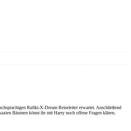
utschsprachigen Rafiki-X-Dream Reiseleiter erwartet. Anschließend
azien Bäumen könnt ihr mit Harry noch offene Fragen klären.