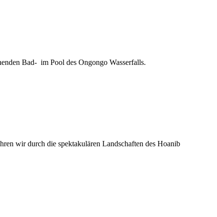
schenden Bad- im Pool des Ongongo Wasserfalls.
hren wir durch die spektakulären Landschaften des Hoanib