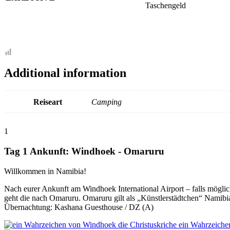
Taschengeld
Additional information
Reiseart
Camping
1
Tag 1 Ankunft: Windhoek - Omaruru
Willkommen in Namibia!
Nach eurer Ankunft am Windhoek International Airport – falls möglic
geht die nach Omaruru. Omaruru gilt als „Künstlerstädtchen“ Namib
Übernachtung: Kashana Guesthouse / DZ (A)
ein Wahrzeiche