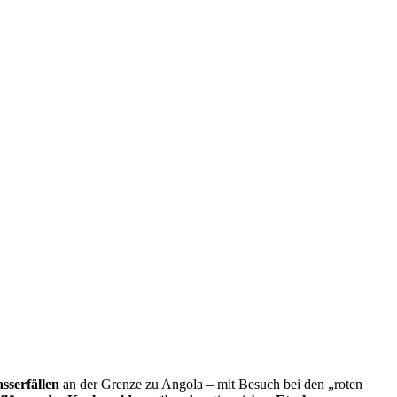
serfällen
an der Grenze zu Angola – mit Besuch bei den „roten