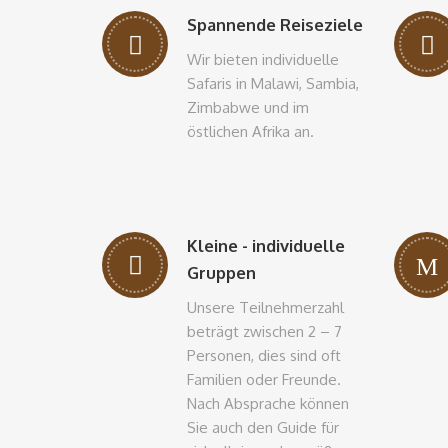
Spannende Reiseziele
Wir bieten individuelle
Safaris in Malawi, Sambia,
Zimbabwe und im
östlichen Afrika an.
Kleine - individuelle
Gruppen
Unsere Teilnehmerzahl
beträgt zwischen 2 – 7
Personen, dies sind oft
Familien oder Freunde.
Nach Absprache können
Sie auch den Guide für