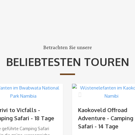
Betrachten Sie unsere
BELIEBTESTEN TOUREN
ivi to Vicfalls -
Kaokoveld Offroad
ping Safari - 18 Tage
Adventure - Camping
Safari - 14 Tage
e geführte Camping Safari