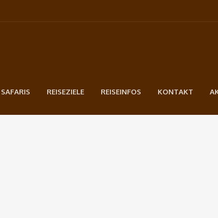
 SAFARIS
REISEZIELE
REISEINFOS
KONTAKT
A