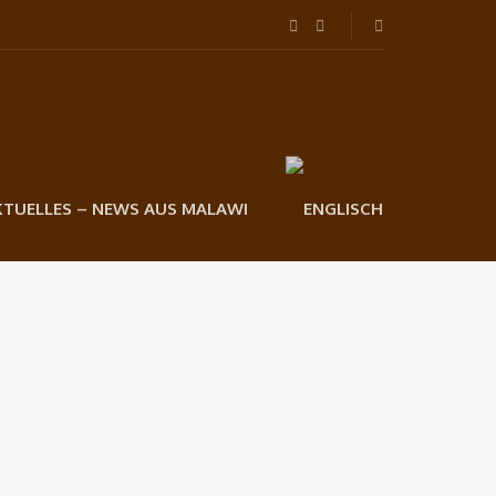
KTUELLES – NEWS AUS MALAWI