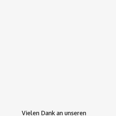
Vielen Dank an unseren