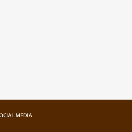
OCIAL MEDIA