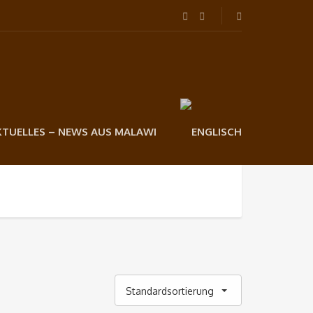
KTUELLES – NEWS AUS MALAWI
Standardsortierung