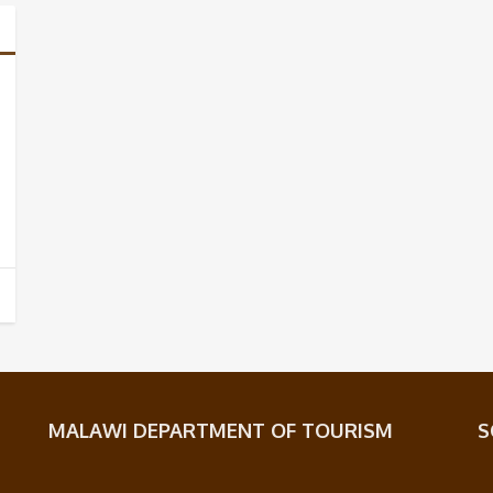
MALAWI DEPARTMENT OF TOURISM
S