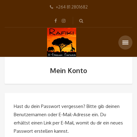
+264 81 2801682
Mein Konto
Hast du dein Passwort vergessen? Bitte gib deinen
Benutzernamen oder E-Mail-Adresse ein. Du
erhältst einen Link per E-Mail, womit du dir ein neues
Passwort erstellen kannst.